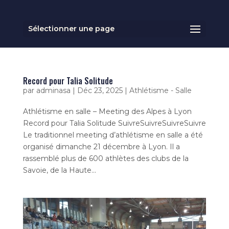
Sélectionner une page
Record pour Talia Solitude
par
adminasa
|
Déc 23, 2025
|
Athlétisme - Salle
Athlétisme en salle – Meeting des Alpes à Lyon
Record pour Talia Solitude SuivreSuivreSuivreSuivre
Le traditionnel meeting d’athlétisme en salle a été
organisé dimanche 21 décembre à Lyon. Il a
rassemblé plus de 600 athlètes des clubs de la
Savoie, de la Haute...