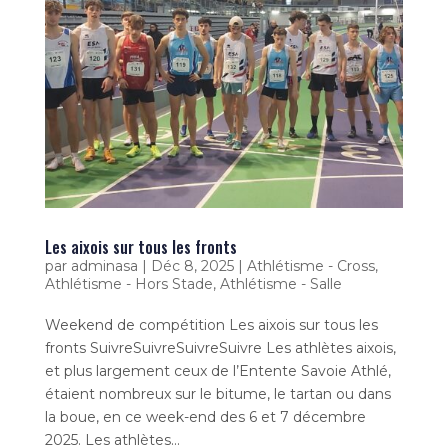
Les aixois sur tous les fronts
par
adminasa
|
Déc 8, 2025
|
Athlétisme - Cross
,
Athlétisme - Hors Stade
,
Athlétisme - Salle
Weekend de compétition Les aixois sur tous les
fronts SuivreSuivreSuivreSuivre Les athlètes aixois,
et plus largement ceux de l’Entente Savoie Athlé,
étaient nombreux sur le bitume, le tartan ou dans
la boue, en ce week-end des 6 et 7 décembre
2025. Les athlètes...