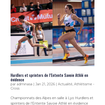
Hurdlers et sprinters de l’Entente Savoie Athlé en
évidence
par
adminasa
|
Jan 21, 2026
|
Actualité
,
Athlétisme -
Cross
Championnats des Alpes en salle à Lyo Hurdlers et
sprinters de l’Entente Savoie Athlé en évidence