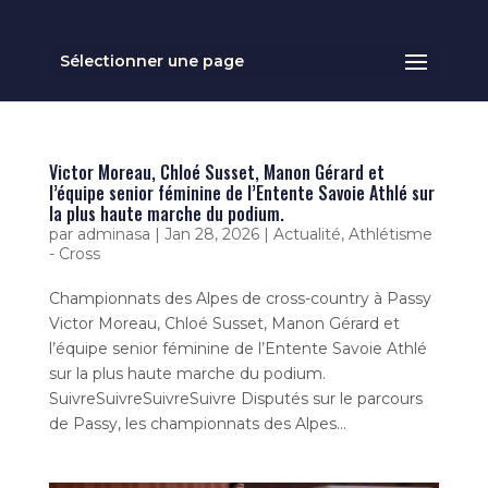
Sélectionner une page
Victor Moreau, Chloé Susset, Manon Gérard et
l’équipe senior féminine de l’Entente Savoie Athlé sur
la plus haute marche du podium.
par
adminasa
|
Jan 28, 2026
|
Actualité
,
Athlétisme
- Cross
Championnats des Alpes de cross-country à Passy
Victor Moreau, Chloé Susset, Manon Gérard et
l’équipe senior féminine de l’Entente Savoie Athlé
sur la plus haute marche du podium.
SuivreSuivreSuivreSuivre Disputés sur le parcours
de Passy, les championnats des Alpes...