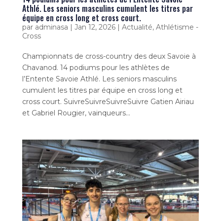
Athlé. Les seniors masculins cumulent les titres par
équipe en cross long et cross court.
par
adminasa
|
Jan 12, 2026
|
Actualité
,
Athlétisme -
Cross
Championnats de cross-country des deux Savoie à
Chavanod. 14 podiums pour les athlètes de
l’Entente Savoie Athlé. Les seniors masculins
cumulent les titres par équipe en cross long et
cross court. SuivreSuivreSuivreSuivre Gatien Airiau
et Gabriel Rougier, vainqueurs...