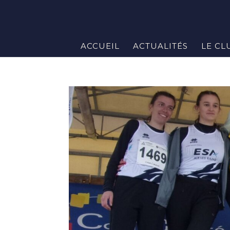
ACCUEIL
ACTUALITÉS
LE CL