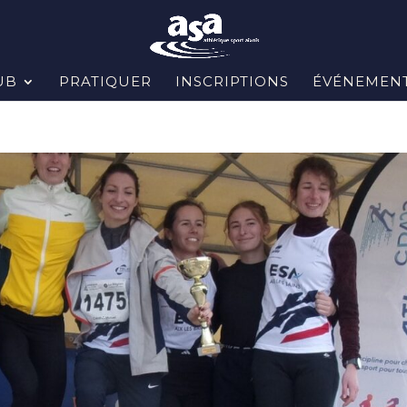
UB
PRATIQUER
INSCRIPTIONS
ÉVÉNEMEN