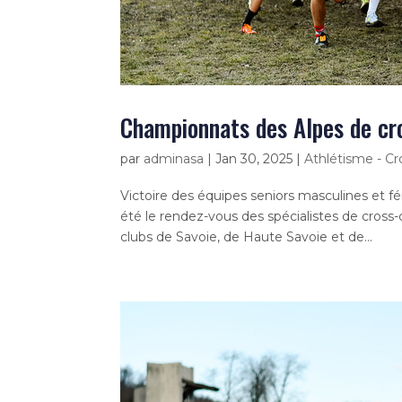
Championnats des Alpes de cro
par
adminasa
|
Jan 30, 2025
|
Athlétisme - Cr
Victoire des équipes seniors masculines et fé
été le rendez-vous des spécialistes de cros
clubs de Savoie, de Haute Savoie et de...