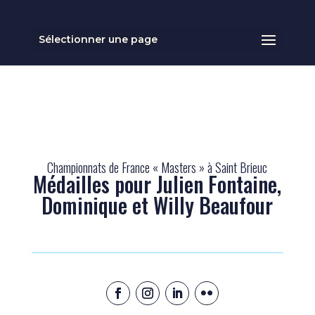
Sélectionner une page
Championnats de France « Masters » à Saint Brieuc
Médailles pour Julien Fontaine,
Dominique et Willy Beaufour