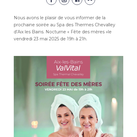
Nous avons le plaisir de vous informer de la
prochaine soirée au Spa des Thermes Chevalley
d’Aix les Bains. Nocturne « Fête des mères »le
vendredi 23 mai 2025 de 19h à 21h.