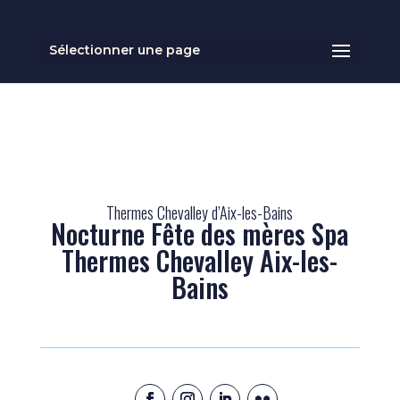
Sélectionner une page
Thermes Chevalley d’Aix-les-Bains
Nocturne Fête des mères Spa
Thermes Chevalley Aix-les-
Bains