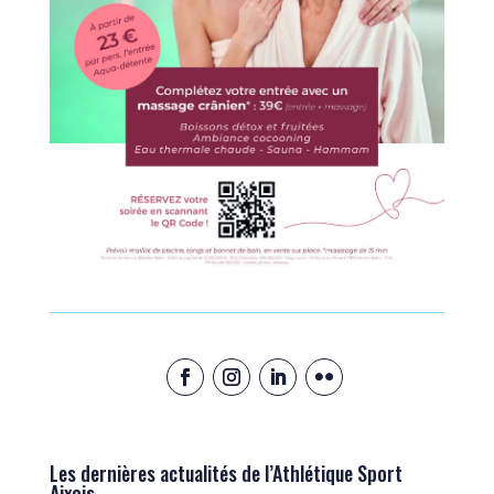
Les dernières actualités de l’Athlétique Sport
Aixois