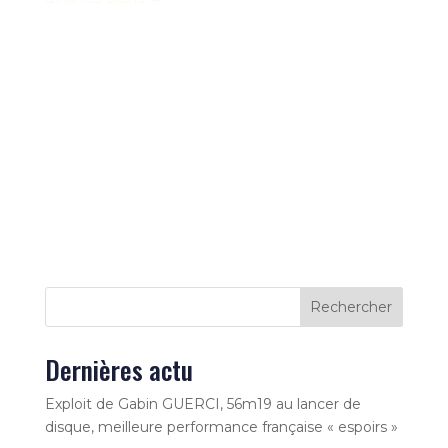
Rechercher
Dernières actu
Exploit de Gabin GUERCI, 56m19 au lancer de
disque, meilleure performance française « espoirs »