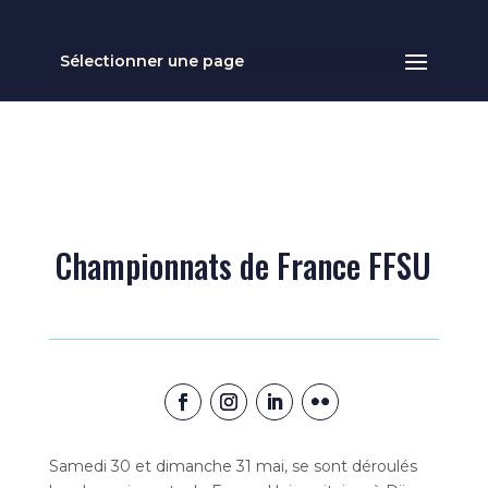
Sélectionner une page
Championnats de France FFSU
Samedi 30 et dimanche 31 mai, se sont déroulés