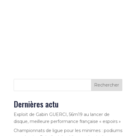
Rechercher
Dernières actu
Exploit de Gabin GUERCI, 56m19 au lancer de
disque, meilleure performance française « espoirs »
Championnats de ligue pour les minimes : podiums