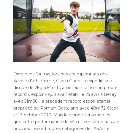
Dimanche 24 mai, lors des championnats des
Savoie d’athlétisme, Gabin Guerci a expédié son
disque de 2kg à 54m11, améliorant ainsi son propre
record « espoir » qu’il avait établi le 25 avril à Belley
avec 51m36 ; le précédent record espoir était la
propriété de Romain Gotteland avec 48m72 établi
le 17 octobre 2010. Mais la grande sensation est
que cette performance de 54m11 constitue aussi le
nouveau record toutes catégories de l’ASA. Le