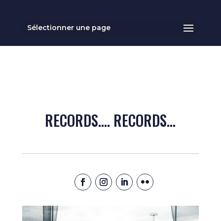
Sélectionner une page
RECORDS…. RECORDS…