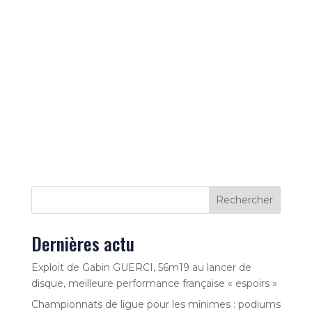
Rechercher
Dernières actu
Exploit de Gabin GUERCI, 56m19 au lancer de
disque, meilleure performance française « espoirs »
Championnats de ligue pour les minimes : podiums