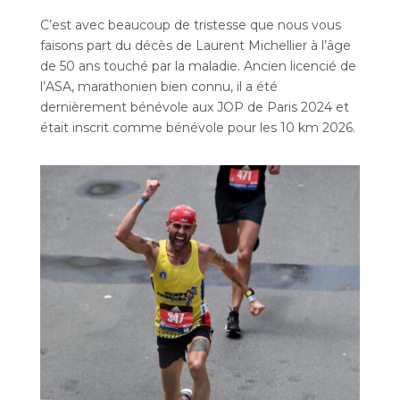
C’est avec beaucoup de tristesse que nous vous
faisons part du décès de Laurent Michellier à l’âge
de 50 ans touché par la maladie. Ancien licencié de
l’ASA, marathonien bien connu, il a été
dernièrement bénévole aux JOP de Paris 2024 et
était inscrit comme bénévole pour les 10 km 2026.