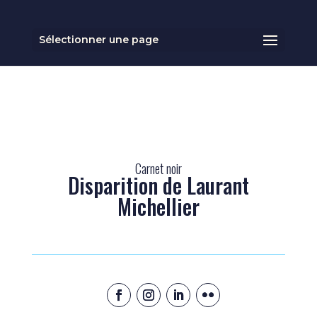
Sélectionner une page
Carnet noir
Disparition de Laurant
Michellier