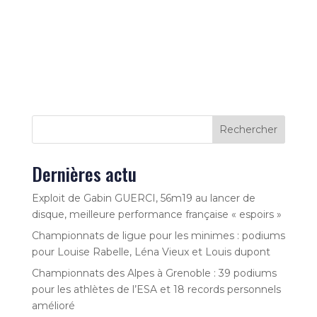
Rechercher
Dernières actu
Exploit de Gabin GUERCI, 56m19 au lancer de
disque, meilleure performance française « espoirs »
Championnats de ligue pour les minimes : podiums
pour Louise Rabelle, Léna Vieux et Louis dupont
Championnats des Alpes à Grenoble : 39 podiums
pour les athlètes de l’ESA et 18 records personnels
amélioré