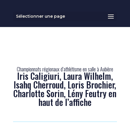
Sélectionner une page
Championnats régionaux d’athlétisme en salle à Aubière
Iris Caligiuri, Laura Wilhelm,
Isahq Cherroud, Loris Brochier,
Charlotte Sorin, Lény Feutry en
haut de l’affiche